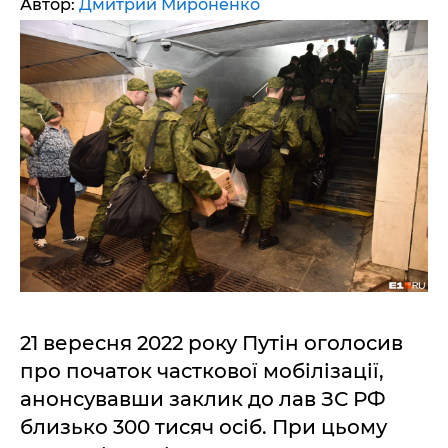
Автор:
Дмитрий Мироненко
21 вересня 2022 року Путін оголосив
про початок часткової мобілізації,
анонсувавши заклик до лав ЗС РФ
близько 300 тисяч осіб. При цьому