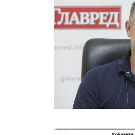
Добавьте 