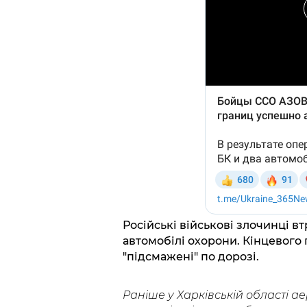
Російські військові злочинці в
автомобілі охорони. Кінцевого 
"підсмажені" по дорозі.
Раніше у Харківській області ае