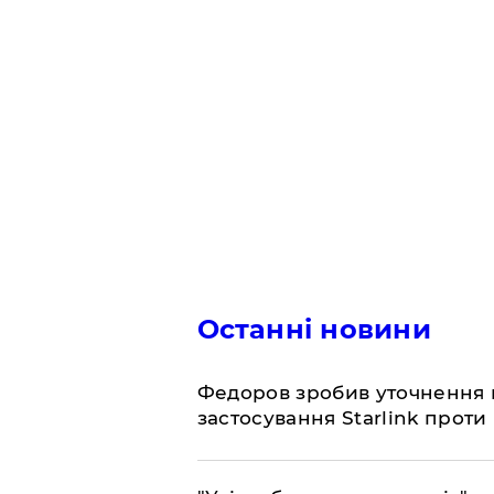
Останні новини
Федоров зробив уточнення 
застосування Starlink проти