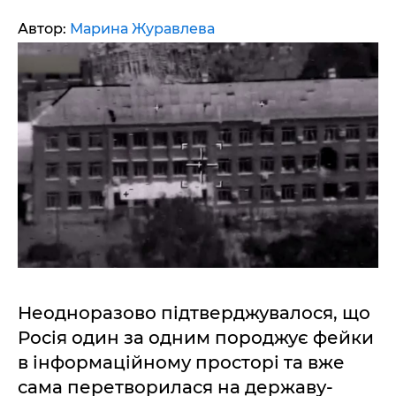
Автор:
Марина Журавлева
Неодноразово підтверджувалося, що
Росія один за одним породжує фейки
в інформаційному просторі та вже
сама перетворилася на державу-