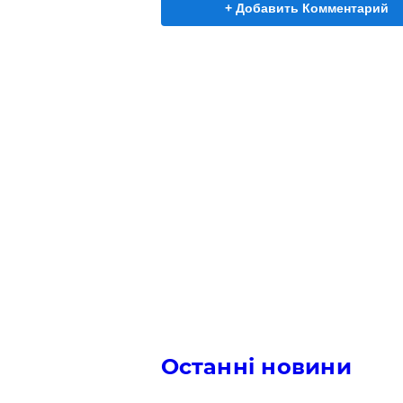
+ Добавить Комментарий
Останні новини