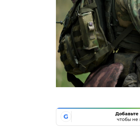
Добавьте 
G
чтобы не 