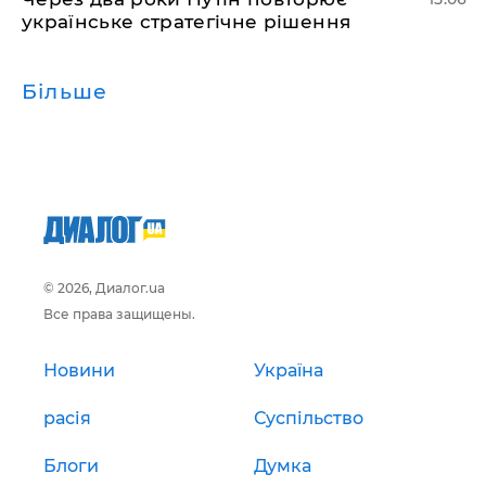
українське стратегічне рішення
Більше
© 2026, Диалог.ua
Все права защищены.
Новини
Україна
расія
Суспільство
Блоги
Думка