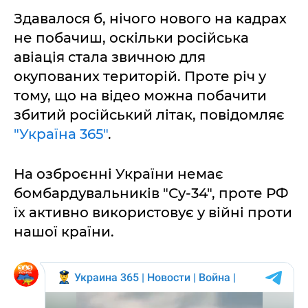
Здавалося б, нічого нового на кадрах
не побачиш, оскільки російська
авіація стала звичною для
окупованих територій. Проте річ у
тому, що на відео можна побачити
збитий російський літак, повідомляє
"Україна 365"
.
На озброєнні України немає
бомбардувальників "Су-34", проте РФ
їх активно використовує у війні проти
нашої країни.