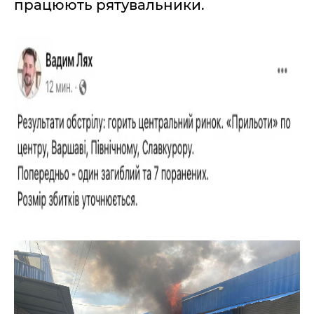
працюють рятувальники.