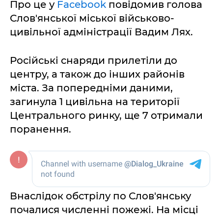
Про це у
Facebook
повідомив голова
Слов'янської міської військово-
цивільної адміністрації Вадим Лях.
Російські снаряди прилетіли до
центру, а також до інших районів
міста. За попередніми даними,
загинула 1 цивільна на території
Центрального ринку, ще 7 отримали
поранення.
Внаслідок обстрілу по Слов'янську
почалися численні пожежі. На місці