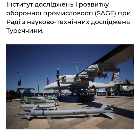
Інститут досліджень і розвитку
оборонної промисловості (SAGE) при
Раді з науково-технічних досліджень
Туреччини.