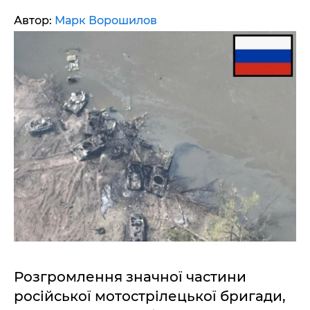
Автор:
Марк Ворошилов
Розгромлення значної частини
російської мотострілецької бригади,