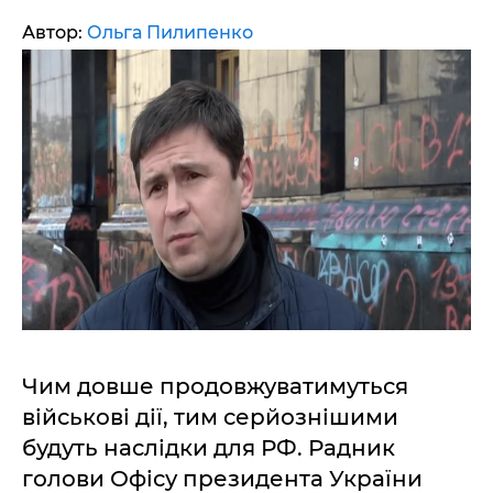
Автор:
Ольга Пилипенко
Чим довше продовжуватимуться
військові дії, тим серйознішими
будуть наслідки для РФ. Радник
голови Офісу президента України