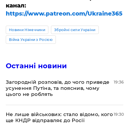
канал:
https://www.patreon.com/Ukraine365
Новини Німеччини
Збройні сили України
Війна України з Росією
Останні новини
Загородній розповів, до чого приведе
19:36
усунення Путіна, та пояснив, чому
цього не роблять
Не лише військових: стало відомо, кого
19:30
ще КНДР відправляє до Росії