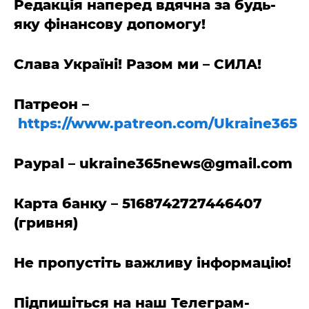
Редакція наперед вдячна за будь-
яку фінансову допомогу!
Слава Україні! Разом ми – СИЛА!
Патреон –
https://www.patreon.com/Ukraine365
Paypal –
ukraine365news@gmail.com
Карта банку – 5168742727446407
(гривня)
Не пропустіть важливу інформацію!
Підпишіться на наш Телеграм-