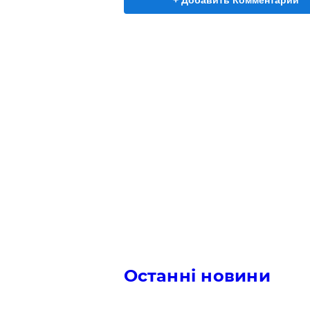
+ Добавить Комментарий
Останні новини