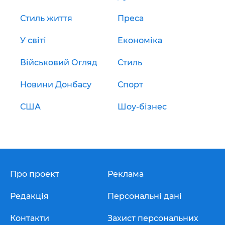
Стиль життя
Преса
У світі
Економіка
Військовий Огляд
Стиль
Новини Донбасу
Спорт
США
Шоу-бізнес
Про проект
Реклама
Редакція
Персональні дані
Контакти
Захист персональних