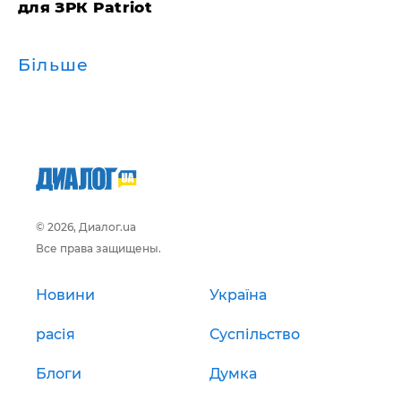
для ЗРК Patriot
Більше
© 2026, Диалог.ua
Все права защищены.
Новини
Україна
расія
Суспільство
Блоги
Думка