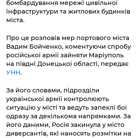
бомбардування мережі цивільної
інфраструктури та житлових будинків
міста.
Про це розповів мер портового міста
Вадим Бойченко, коментуючи спробу
російської армії зайняти Маріуполь
на півдні Донецької області, передає
УНН
.
За його словами, підрозділи
української армії контролюють
ситуацію у місті та ведуть запеклі бої
одразу за декількома напрямками. За
його даними, Росія закинула у місто
диверсантів, які наносять розмітки на