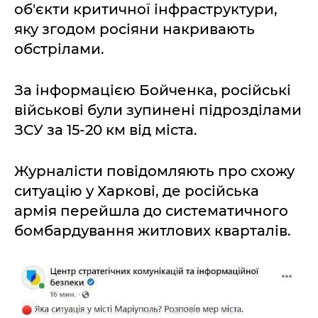
об'єкти критичної інфраструктури,
яку згодом росіяни накривають
обстрілами.
За інформацією Бойченка, російські
військові були зупинені підрозділами
ЗСУ за 15-20 км від міста.
Журналісти повідомляють про схожу
ситуацію у Харкові, де російська
армія перейшла до систематичного
бомбардування житлових кварталів.