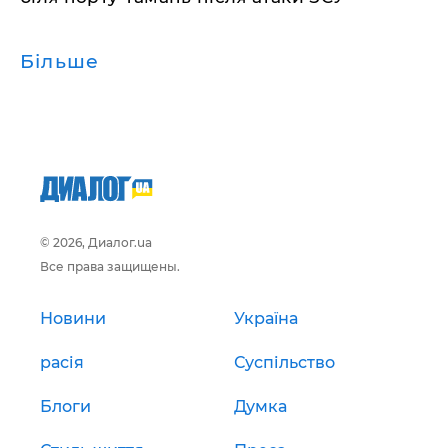
Більше
© 2026, Диалог.ua
Все права защищены.
Новини
Україна
расія
Суспільство
Блоги
Думка