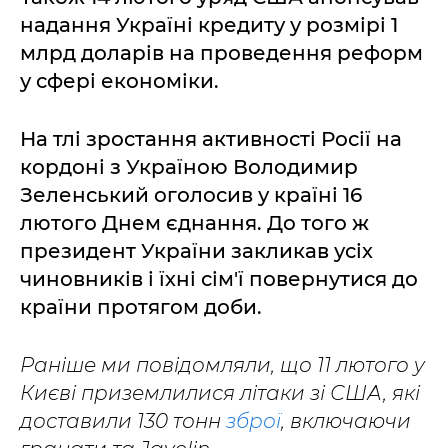
надання Україні кредиту у розмірі 1
млрд доларів на проведення реформ
у сфері економіки.
На тлі зростання активності Росії на
кордоні з Україною Володимир
Зеленський оголосив у країні 16
лютого Днем єднання. До того ж
президент України закликав усіх
чиновників і їхні сім'ї повернутися до
країни протягом доби.
Раніше ми повідомляли, що 11 лютого у
Києві приземлилися літаки зі США, які
доставили 130 тонн
зброї
, включаючи