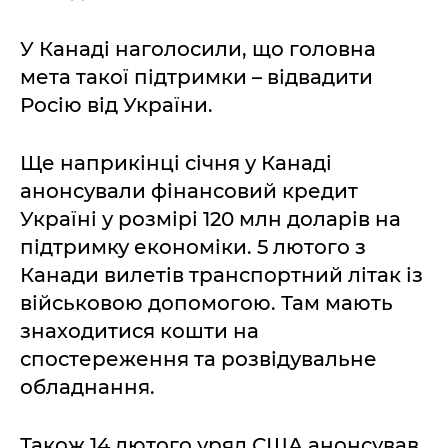
У Канаді наголосили, що головна
мета такої підтримки – відвадити
Росію від України.
Ще наприкінці січня у Канаді
анонсували фінансовий кредит
Україні у розмірі 120 млн доларів на
підтримку економіки. 5 лютого з
Канади вилетів транспортний літак із
військовою допомогою. Там мають
знаходитися кошти на
спостереження та розвідувальне
обладнання.
Також 14 лютого уряд США анонсував