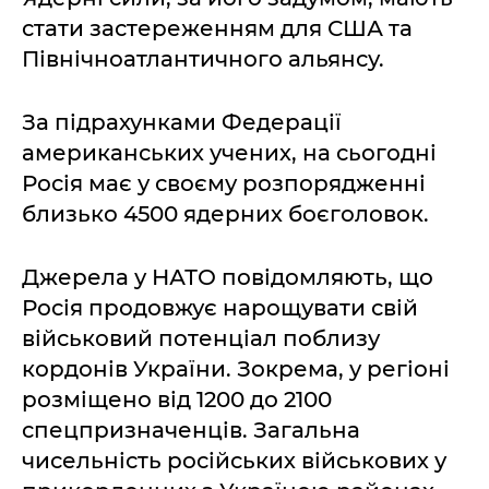
стати застереженням для США та
Північноатлантичного альянсу.
За підрахунками Федерації
американських учених, на сьогодні
Росія має у своєму розпорядженні
близько 4500 ядерних боєголовок.
Джерела у НАТО повідомляють, що
Росія продовжує нарощувати свій
військовий потенціал поблизу
кордонів України. Зокрема, у регіоні
розміщено від 1200 до 2100
спецпризначенців. Загальна
чисельність російських військових у