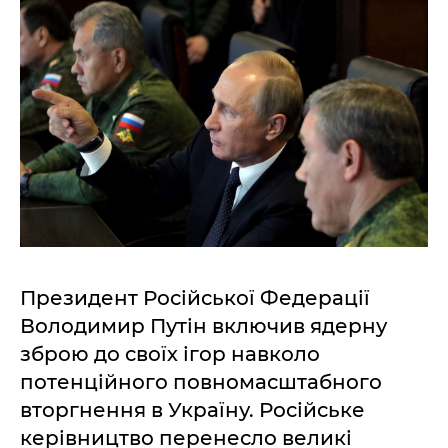
Президент Російської Федерації
Володимир Путін включив ядерну
зброю до своїх ігор навколо
потенційного повномасштабного
вторгнення в Україну. Російське
керівництво перенесло великі