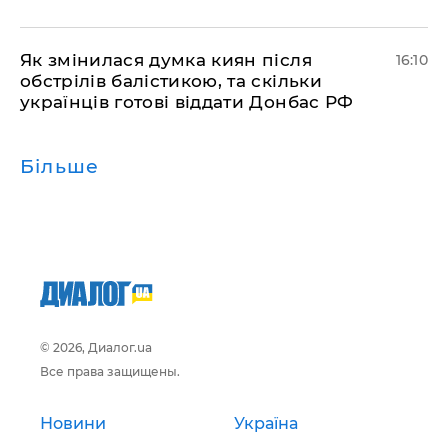
Як змінилася думка киян після
16:10
обстрілів балістикою, та скільки
українців готові віддати Донбас РФ
Більше
© 2026, Диалог.ua
Все права защищены.
Новини
Україна