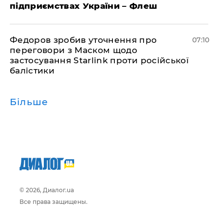
підприємствах України – Флеш
Федоров зробив уточнення про
07:10
переговори з Маском щодо
застосування Starlink проти російської
балістики
Більше
© 2026, Диалог.ua
Все права защищены.