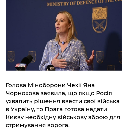
Голова Міноборони Чехії Яна
Чорнохова заявила, що якщо Росія
ухвалить рішення ввести свої війська
в Україну, то Прага готова надати
Києву необхідну військову зброю для
стримування ворога.