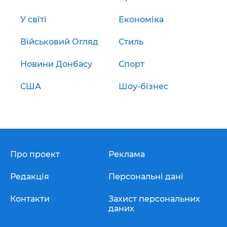
У світі
Економіка
Військовий Огляд
Стиль
Новини Донбасу
Спорт
США
Шоу-бізнес
Про проект
Реклама
Редакція
Персональні дані
Контакти
Захист персональних
даних