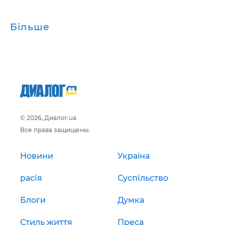
Більше
© 2026, Диалог.ua
Все права защищены.
Новини
Україна
расія
Суспільство
Блоги
Думка
Стиль життя
Преса