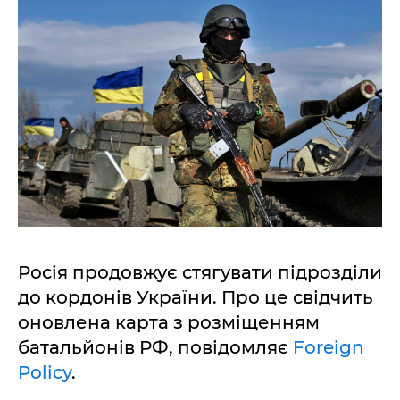
Росія продовжує стягувати підрозділи
до кордонів України. Про це свідчить
оновлена карта з розміщенням
батальйонів РФ, повідомляє
Foreign
Policy
.