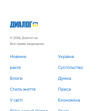
© 2026, Диалог.ua
Все права защищены.
Новини
Україна
расія
Суспільство
Блоги
Думка
Стиль життя
Преса
У світі
Економіка