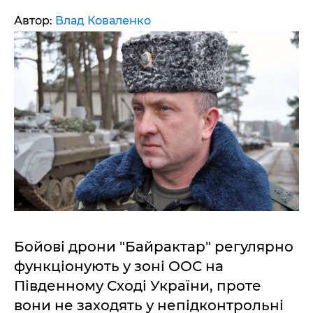
Автор:
Влад Коваленко
Бойові дрони "Байрактар" регулярно
функціонують у зоні ООС на
Південному Сході України, проте
вони не заходять у непідконтрольні