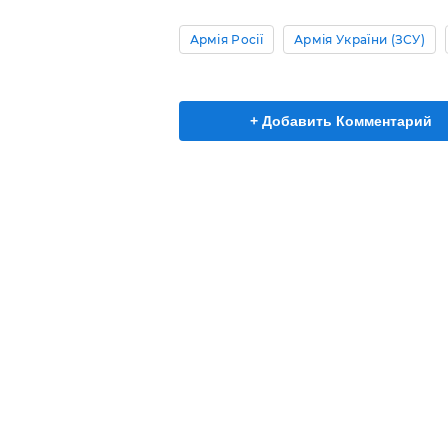
Армія Росії
Армія України (ЗСУ)
+ Добавить Комментарий