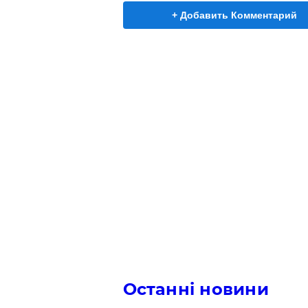
+ Добавить Комментарий
Останні новини