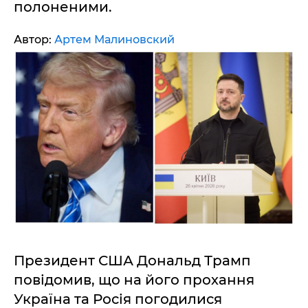
полоненими.
Автор:
Артем Малиновский
Президент США Дональд Трамп
повідомив, що на його прохання
Україна та Росія погодилися