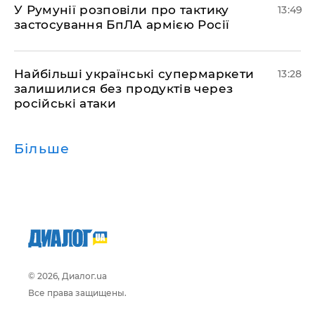
У Румунії розповіли про тактику
13:49
застосування БпЛА армією Росії
Найбільші українські супермаркети
13:28
залишилися без продуктів через
російські атаки
Більше
© 2026, Диалог.ua
Все права защищены.