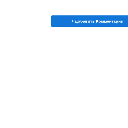
+ Добавить Комментарий