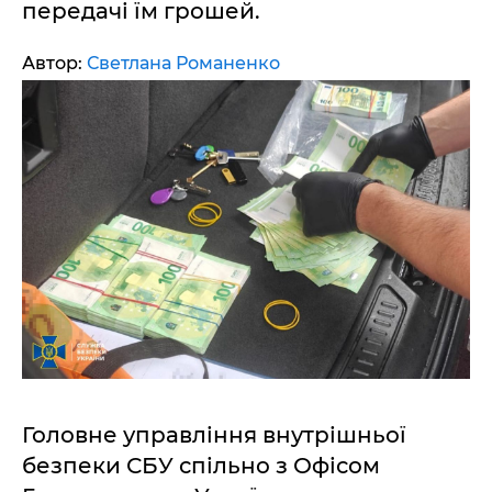
передачі їм грошей.
Автор:
Светлана Романенко
Головне управління внутрішньої
безпеки СБУ спільно з Офісом