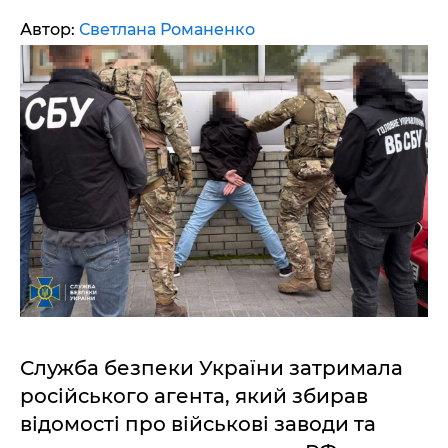
Автор:
Светлана Романенко
Служба безпеки України затримала
російського агента, який збирав
відомості про військові заводи та