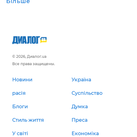
Більше
© 2026, Диалог.ua
Все права защищены.
Новини
Україна
расія
Суспільство
Блоги
Думка
Стиль життя
Преса
У світі
Економіка