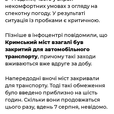
некомфортних умовах з огляду на
спекотну погоду. У результаті
ситуація із пробками є критичною.
Пізніше в інфоцентрі повідомили, що
Кримський міст взагалі був
закритий для автомобільного
транспорту
, причому такі заходи
вживаються вже вдруге за добу.
Напередодні вночі міст закривали
для транспорту. Тоді такі обмеження
було введено приблизно на шість
годин. Скільки вони продовжаться
цього разу, вдень 7 серпня, невідомо.