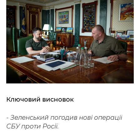
Ключовий висновок
- Зеленський погодив нові операції
СБУ проти Росії.