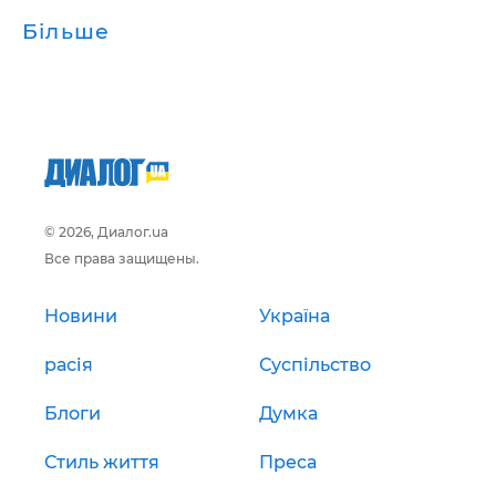
Більше
© 2026, Диалог.ua
Все права защищены.
Новини
Україна
расія
Суспільство
Блоги
Думка
Стиль життя
Преса