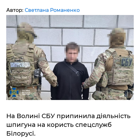
Автор:
Светлана Романенко
На Волині СБУ припинила діяльність
шпигуна на користь спецслужб
Білорусі.