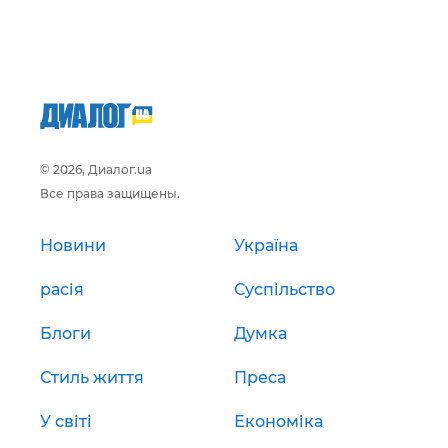
© 2026, Диалог.ua
Все права защищены.
Новини
Україна
расія
Суспільство
Блоги
Думка
Стиль життя
Преса
У світі
Економіка