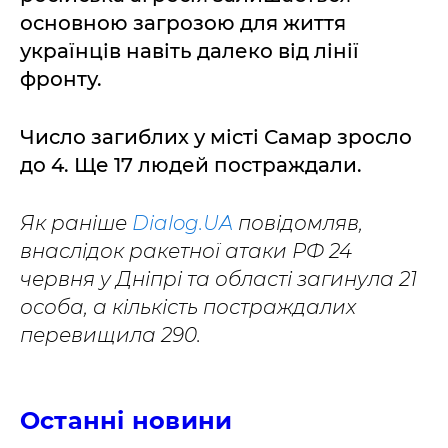
основною загрозою для життя
українців навіть далеко від лінії
фронту.
Число загиблих у місті Самар зросло
до 4. Ще 17 людей постраждали.
Як раніше
Dialog.UA
повідомляв,
внаслідок ракетної атаки РФ 24
червня у Дніпрі та області загинула 21
особа, а кількість постраждалих
перевищила 290.
Останні новини