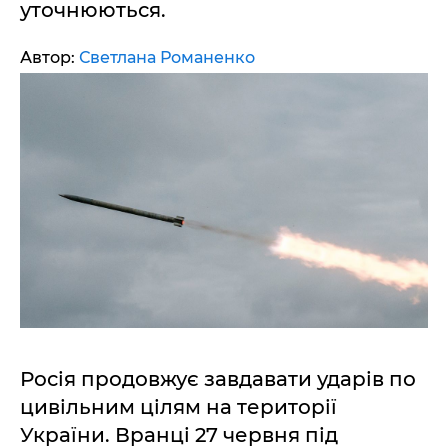
уточнюються.
Автор:
Светлана Романенко
Росія продовжує завдавати ударів по
цивільним цілям на території
України. Вранці 27 червня під