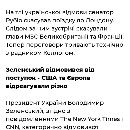
На тлі української відмови сенатор
Рубіо скасував поїздку до Лондону.
Слідом за ним зустрічі скасували
глави МЗС Великобританії та Франції.
Тепер переговори тривають технічно
з радником Келлогом.
Зеленський відмовився від
поступок - США та Європа
відреагували різко
Президент України Володимир
Зеленський, згідно з
повідомленнями The New York Times і
CNN, категорично відмовився