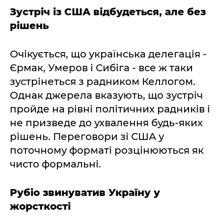
Зустріч із США відбудеться, але без
рішень
Очікується, що українська делегація -
Єрмак, Умеров і Сибіга - все ж таки
зустрінеться з радником Келлогом.
Однак джерела вказують, що зустріч
пройде на рівні політичних радників і
не призведе до ухвалення будь-яких
рішень. Переговори зі США у
поточному форматі розцінюються як
чисто формальні.
Рубіо звинуватив Україну у
жорсткості