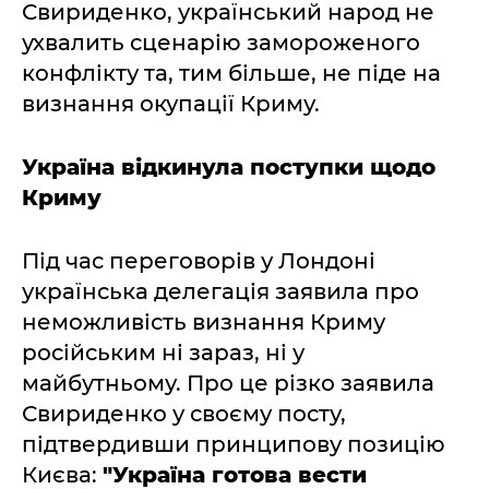
Свириденко, український народ не
ухвалить сценарію замороженого
конфлікту та, тим більше, не піде на
визнання окупації Криму.
Україна відкинула поступки щодо
Криму
Під час переговорів у Лондоні
українська делегація заявила про
неможливість визнання Криму
російським ні зараз, ні у
майбутньому. Про це різко заявила
Свириденко у своєму посту,
підтвердивши принципову позицію
Києва:
"Україна готова вести