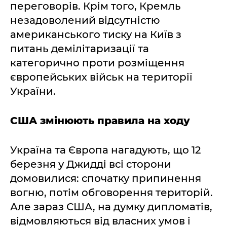
переговорів. Крім того, Кремль
незадоволений відсутністю
американського тиску на Київ з
питань демілітаризації та
категорично проти розміщення
європейських військ на території
України.
США змінюють правила на ходу
Україна та Європа нагадують, що 12
березня у Джидді всі сторони
домовилися: спочатку припинення
вогню, потім обговорення територій.
Але зараз США, на думку дипломатів,
відмовляються від власних умов і