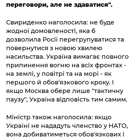
переговори, але не здаватися".
Свириденко наголосила: не буде
жодної домовленості, яка б
дозволила Росії перегрупуватися та
повернутися з новою хвилею
насильства. Україна вимагає повного
припинення вогню на всіх фронтах -
на землі, у повітрі та на морі - як
першого й обов'язкового кроку. І
якщо Москва обере лише "тактичну
паузу", Україна відповість тим самим.
Міністр також наголосила: якщо
Україні не нададуть членство у НАТО,
вона добиватиметься обов'язкових і