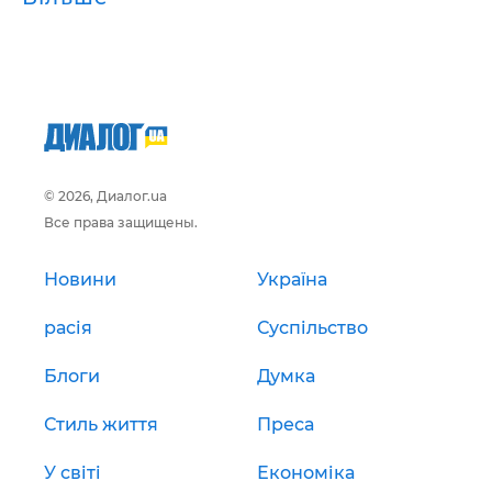
© 2026, Диалог.ua
Все права защищены.
Новини
Україна
расія
Суспільство
Блоги
Думка
Стиль життя
Преса
У світі
Економіка