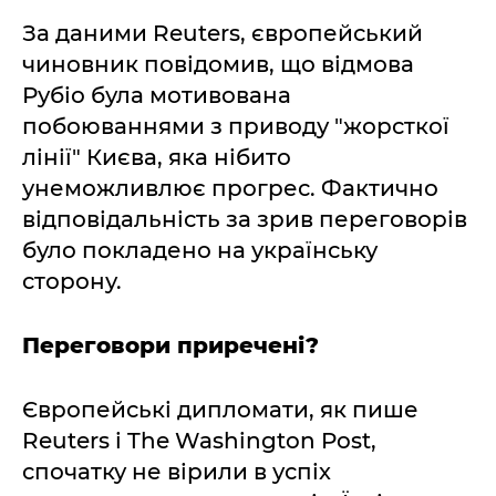
За даними Reuters, європейський
чиновник повідомив, що відмова
Рубіо була мотивована
побоюваннями з приводу "жорсткої
лінії" Києва, яка нібито
унеможливлює прогрес. Фактично
відповідальність за зрив переговорів
було покладено на українську
сторону.
Переговори приречені?
Європейські дипломати, як пише
Reuters і The Washington Post,
спочатку не вірили в успіх