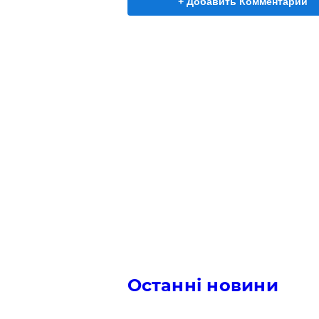
+ Добавить Комментарий
Останні новини