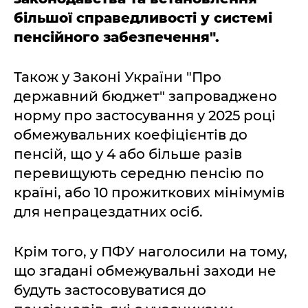
більшої справедливості у системі
пенсійного забезпечення".
Також у Законі України "Про
державний бюджет" запроваджено
норму про застосування у 2025 році
обмежувальних коефіцієнтів до
пенсій, що у 4 або більше разів
перевищують середню пенсію по
країні, або 10 прожиткових мінімумів
для непрацездатних осіб.
Крім того, у ПФУ наголосили на тому,
що згадані обмежувальні заходи не
будуть застосовуватися до