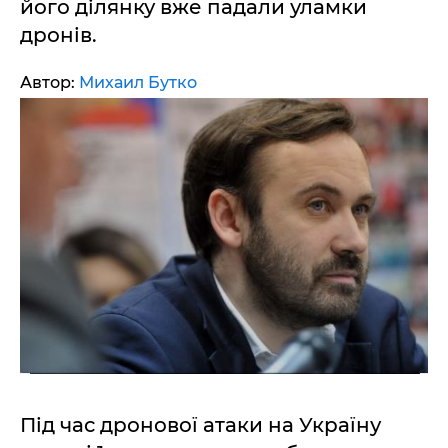
його ділянку вже падали уламки
дронів.
Автор:
Михаил Бутко
Під час дронової атаки на Україну