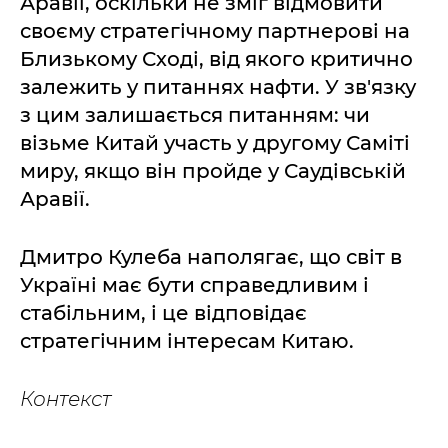
Аравії, оскільки не зміг відмовити
своєму стратегічному партнерові на
Близькому Сході, від якого критично
залежить у питаннях нафти. У зв'язку
з цим залишається питанням: чи
візьме Китай участь у другому Саміті
миру, якщо він пройде у Саудівській
Аравії.
Дмитро Кулеба наполягає, що світ в
Україні має бути справедливим і
стабільним, і це відповідає
стратегічним інтересам Китаю.
Контекст