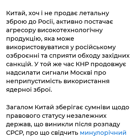
Китай, хоч і не продає летальну
зброю до Росії, активно постачає
агресору високотехнологічну
продукцію, яка може
використовуватися у російському
озброєнні та сприяти обходу західних
санкцій. У той же час КНР продовжує
надсилати сигнали Москві про
неприпустимість використання
ядерної зброї.
Загалом Китай зберігає сумніви щодо
правового статусу незалежних
держав, що виникли після розпаду
СРСР, про що свідчить
минулорічний