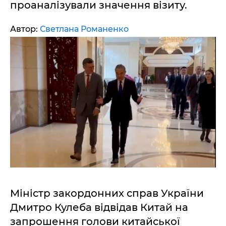
проаналізували значення візиту.
Автор:
Светлана Романенко
Міністр закордонних справ України
Дмитро Кулеба відвідав Китай на
запрошення голови китайської