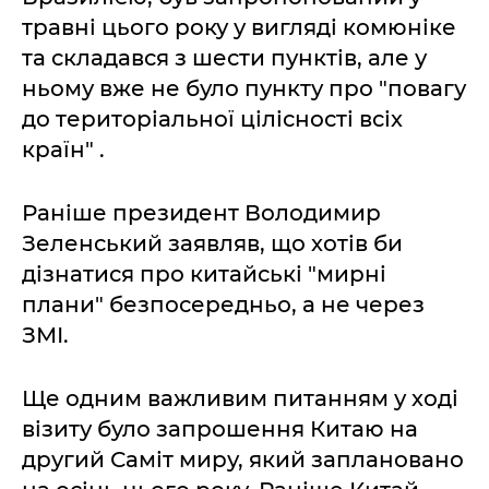
травні цього року у вигляді комюніке
та складався з шести пунктів, але у
ньому вже не було пункту про "повагу
до територіальної цілісності всіх
країн" .
Раніше президент Володимир
Зеленський заявляв, що хотів би
дізнатися про китайські "мирні
плани" безпосередньо, а не через
ЗМІ.
Ще одним важливим питанням у ході
візиту було запрошення Китаю на
другий Саміт миру, який заплановано