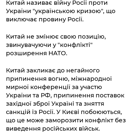
Китай називає війну Росії проти
України "українською кризою", що
виключає провину Росії.
Китай не змінює свою позицію,
звинувачуючи у "конфлікті"
розширення НАТО.
Китай закликає до негайного
припинення вогню, міжнародної
мирної конференції за участю
України та РФ, припинення поставок
західної зброї Україні та зняття
санкцій із Росії. У Києві побоюються,
що це може заморозити конфлікт без
виведення російських військ.