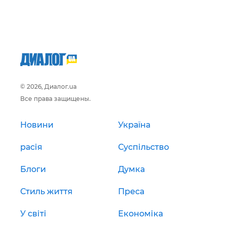
© 2026, Диалог.ua
Все права защищены.
Новини
Україна
расія
Суспільство
Блоги
Думка
Стиль життя
Преса
У світі
Економіка