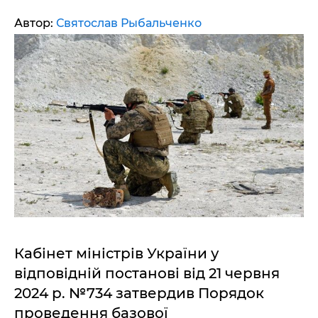
Автор:
Святослав Рыбальченко
Кабінет міністрів України у
відповідній постанові від 21 червня
2024 р. №734 затвердив Порядок
проведення базової