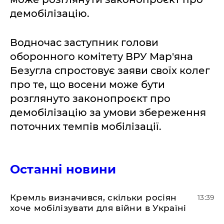
демобілізацію.
Водночас заступник голови
оборонного комітету ВРУ Мар'яна
Безугла спростовує заяви своїх колег
про те, що восени може бути
розглянуто законопроєкт про
демобілізацію за умови збереження
поточних темпів мобілізації.
Останні новини
Кремль визначився, скільки росіян
13:39
хоче мобілізувати для війни в Україні