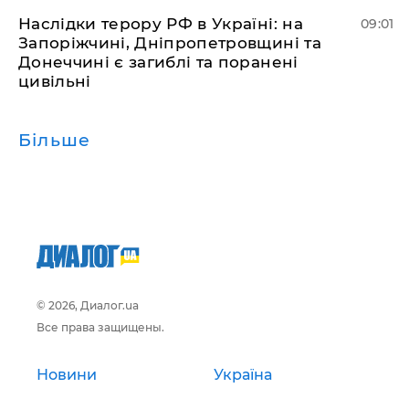
Наслідки терору РФ в Україні: на
09:01
Запоріжчині, Дніпропетровщині та
Донеччині є загиблі та поранені
цивільні
Більше
© 2026, Диалог.ua
Все права защищены.
Новини
Україна