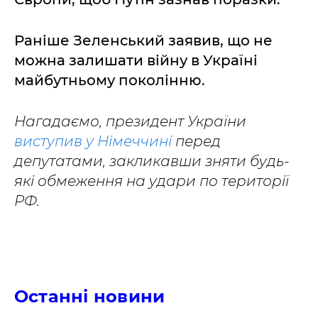
Раніше Зеленський заявив, що не
можна залишати війну в Україні
майбутньому поколінню.
Нагадаємо, президент України
виступив у Німеччині
перед
депутатами, закликавши зняти будь-
які обмеження на удари по території
РФ.
Останні новини