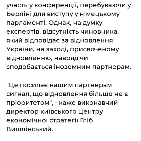
участь у конференції, перебуваючи у
Берліні для виступу у німецькому
парламенті. Однак, на думку
експертів, відсутність чиновника,
який відповідає за відновлення
України, на заході, присвяченому
відновленню, навряд чи
сподобається іноземним партнерам.
"Це посилає нашим партнерам
сигнал, що відновлення більше не є
пріоритетом", - каже виконавчий
директор київського Центру
економічної стратегії Гліб
Вишлінський.