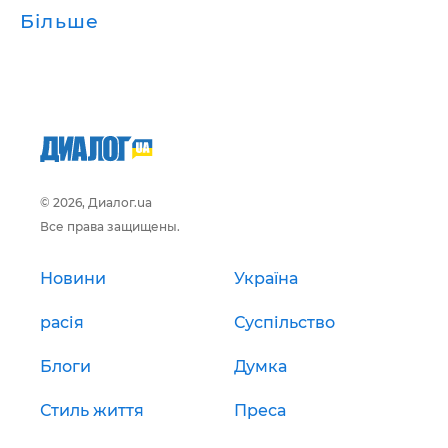
Більше
© 2026, Диалог.ua
Все права защищены.
Новини
Україна
расія
Суспільство
Блоги
Думка
Стиль життя
Преса