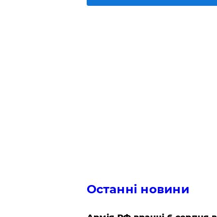
Останні новини