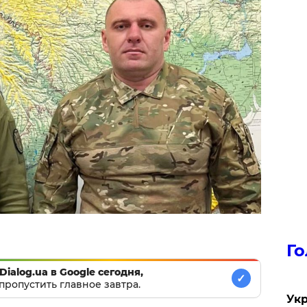
Го
Dialog.ua в Google сегодня,
✓
пропустить главное завтра.
Укр