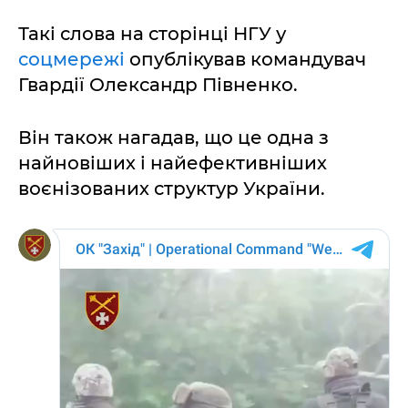
Такі слова на сторінці НГУ у
соцмережі
опублікував командувач
Гвардії Олександр Півненко.
Він також нагадав, що це одна з
найновіших і найефективніших
воєнізованих структур України.