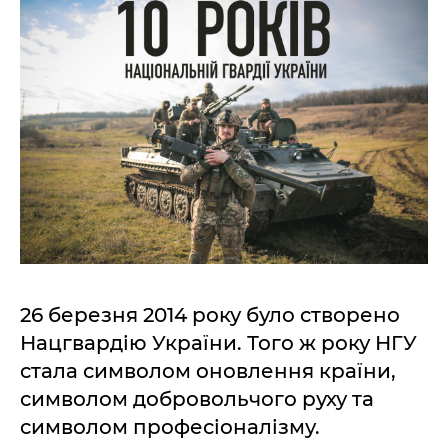
26 березня 2014 року було створено
Нацгвардію України. Того ж року НГУ
стала символом оновлення країни,
символом добровольчого руху та
символом професіоналізму.