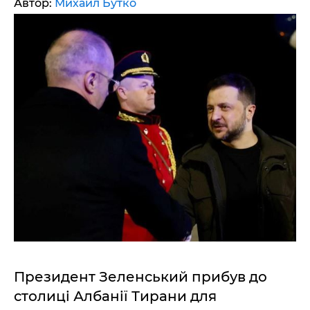
Автор:
Михаил Бутко
Президент Зеленський прибув до
столиці Албанії Тирани для