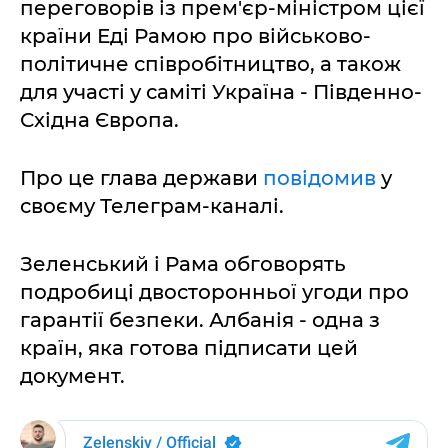
переговорів із прем'єр-міністром цієї
країни Еді Рамою про військово-
політичне співробітництво, а також
для участі у саміті Україна - Південно-
Східна Європа.
Про це глава держави
повідомив
у
своєму Телеграм-каналі.
Зеленський і Рама обговорять
подробиці двосторонньої угоди про
гарантії безпеки. Албанія - одна з
країн, яка готова підписати цей
документ.