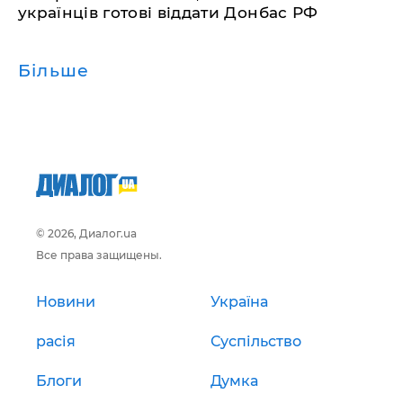
українців готові віддати Донбас РФ
Більше
© 2026, Диалог.ua
Все права защищены.
Новини
Україна
расія
Суспільство
Блоги
Думка