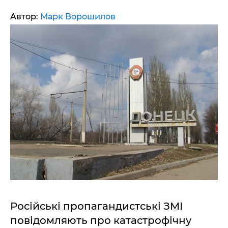
Автор:
Марк Ворошилов
Російські пропагандистські ЗМІ
повідомляють про катастрофічну