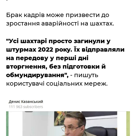
Брак кадрів може призвести до
зростання аварійності на шахтах.
"Усі шахтарі просто загинули у
штурмах 2022 року. Їх відправляли
на передову у перші дні
вторгнення, без підготовки й
обмундирування",
- пишуть
користувачі соціальних мереж.