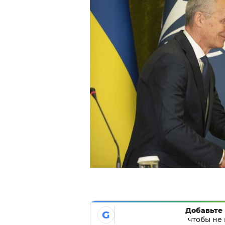
Добавьте 
G
чтобы не 