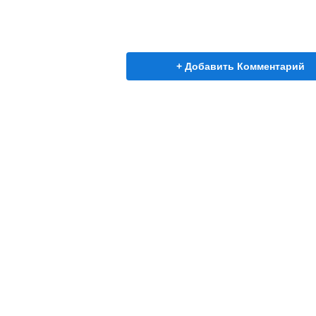
+ Добавить Комментарий