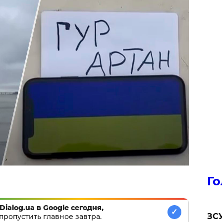
Го
Dialog.ua в Google сегодня,
✓
ЗСУ
пропустить главное завтра.