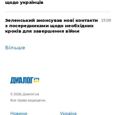
щодо українців
Зеленський анонсував нові контакти
23:09
з посередниками щодо необхідних
кроків для завершення війни
Більше
© 2026, Диалог.ua
Все права защищены.
Новини
Україна