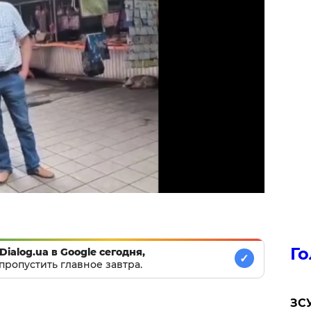
Го
Dialog.ua в Google сегодня,
✓
пропустить главное завтра.
ЗСУ